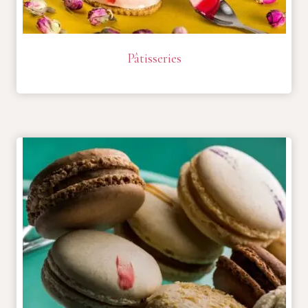
Pâtisseries