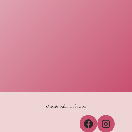
© 2026 Saki Création
Les conditions générales de vente