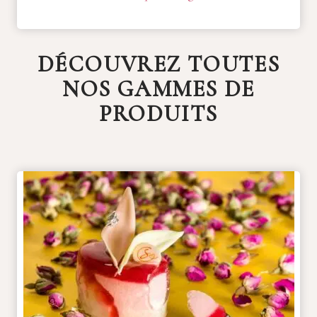
DÉCOUVREZ TOUTES
NOS GAMMES DE
PRODUITS