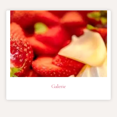
Galerie