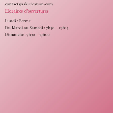
contact@sakicreation-com
Horaires d’ouvertures
Lundi : Fermé
Du Mardi au Samedi : 7h30 – 19h15
Dimanche : 7h30 – 13h00