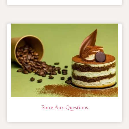
Foire Aux Questions