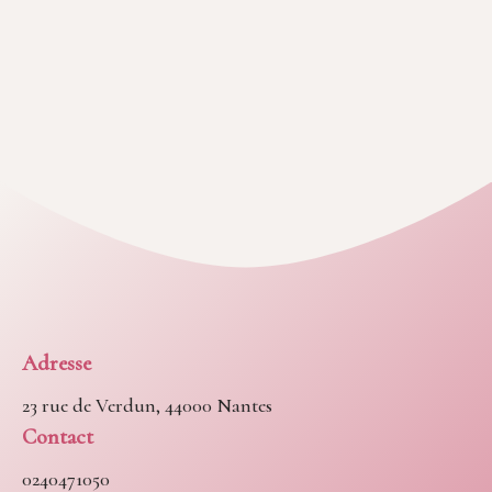
Adresse
23 rue de Verdun, 44000 Nantes
Contact
0240471050