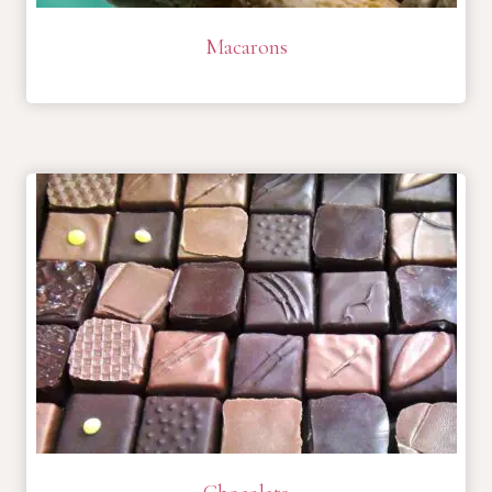
Macarons