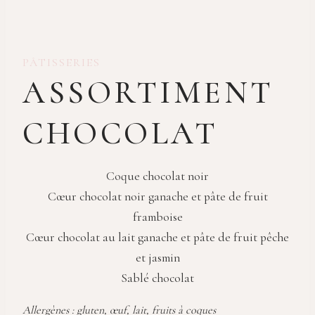
PÂTISSERIES
ASSORTIMENT
CHOCOLAT
Coque chocolat noir
Cœur chocolat noir ganache et pâte de fruit
framboise
Cœur chocolat au lait ganache et pâte de fruit pêche
et jasmin
Sablé chocolat
Allergènes : gluten, œuf, lait, fruits à coques