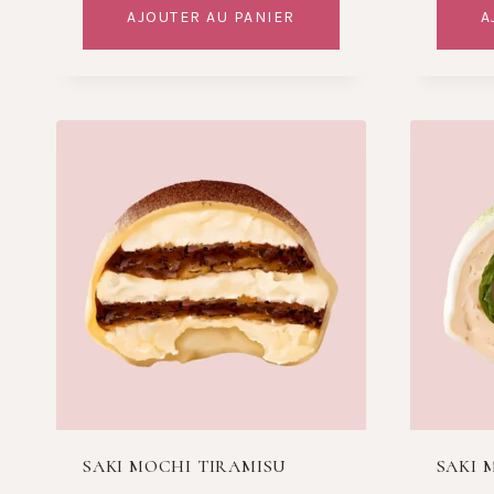
AJOUTER AU PANIER
A
SAKI MOCHI TIRAMISU
SAKI 