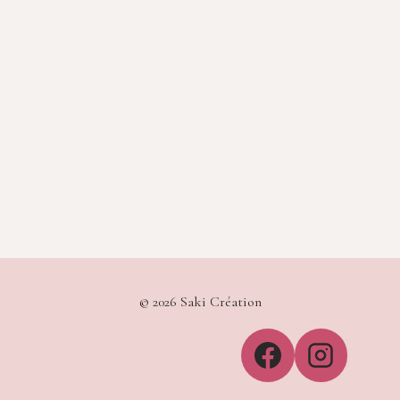
© 2026 Saki Création
Les conditions générales de vente