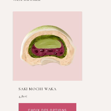
SAKI MOCHI WAKA
4,80
€
CHOIX DES OPTIONS